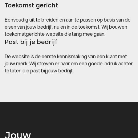
Toekomst gericht
Eenvoudig uit te breiden en aan te passen op basis van de
eisen van jouw bedrijf, nu en in de toekomst. Wij bouwen
toekomstgerichte website die lang mee gaan.
Past bij je bedrijf
De website is de eerste kennismaking van een klant met
jouw merk. Wij streven er naar om een goede indruk achter
te laten die past bij jouw bedrijf.
Jouw