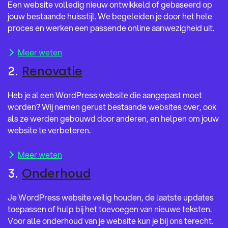
Een website volledig nieuw ontwikkeld of gebaseerd op
jouw bestaande huisstijl. We begeleiden je door het hele
proces en werken een passende online aanwezigheid uit.
Meer weten
2.
Renovatie
Heb je al een WordPress website die aangepast moet
worden? Wij nemen gerust bestaande websites over, ook
als ze werden gebouwd door anderen, en helpen om jouw
website te verbeteren.
Meer weten
3.
Onderhoud
Je WordPress website veilig houden, de laatste updates
toepassen of hulp bij het toevoegen van nieuwe teksten.
Voor alle onderhoud van je website kun je bij ons terecht.