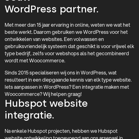
WordPress partner.
Met meer dan 15 jaar ervaring in online, weten we wat het
beste werkt. Daarom gebruiken we WordPress voor het
ontwikkelen van websites. Een volwassen en
gebruiksvriendelijk systeem dat geschikt is voor vrijwel elk
type bedrijf, zelfs voor webshops als het gecombineerd
wordt met Woocommerce.
Sinds 2015 specialiseren wij ons in WordPress, wat
resulteert in een diepgaande kennis van elk type website.
Iets aanpassen in WordPress? Een integratie maken met
Woocommerce? Wij helpen graag!
Hubspot website
integratie.
Na enkele Hubspot projecten, hebben we Hubspot
website ontwikkeling toegevoegd aan ons arsenaal in