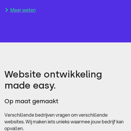
Meer weten
Website ontwikkeling
made easy.
Op maat gemaakt
Verschillende bedrijven vragen om verschillende
websites. Wij maken iets unieks waarmee jouw bedrijf kan
opvallen.