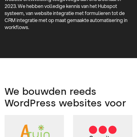
2023. We hebben volledige kennis van het Hubspot
systeem, van website integratie met formulieren tot de
CRM integratie met op maat gemaakte automatisering in
workflows.
We bouwden reeds
WordPress websites voor