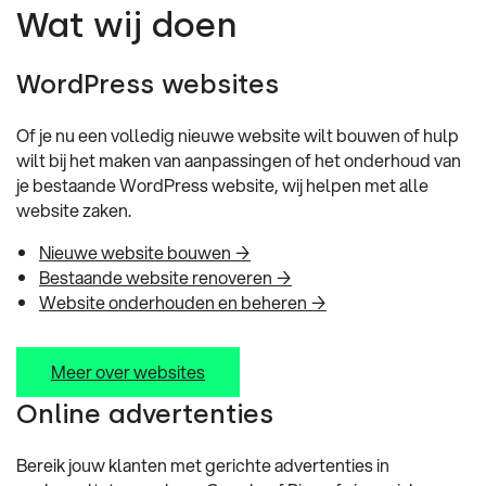
Wat wij doen
WordPress websites
Of je nu een volledig nieuwe website wilt bouwen of hulp
wilt bij het maken van aanpassingen of het onderhoud van
je bestaande WordPress website, wij helpen met alle
website zaken.
Nieuwe website bouwen →
Bestaande website renoveren →
Website onderhouden en beheren →
Meer over websites
Online advertenties
Bereik jouw klanten met gerichte advertenties in