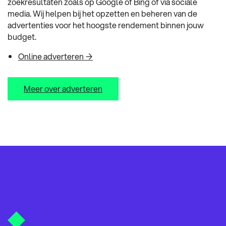
zoekresultaten zoals op Google of Bing of via sociale
media. Wij helpen bij het opzetten en beheren van de
advertenties voor het hoogste rendement binnen jouw
budget.
Online adverteren →
Meer over adverteren