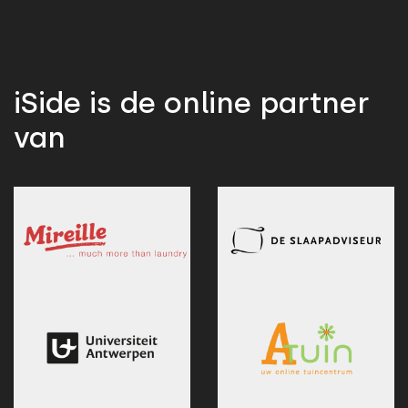
iSide is de online partner
van