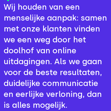
Wij houden van een
menselijke aanpak: samen
met onze klanten vinden
we een weg door het
doolhof van online
uitdagingen. Als we gaan
voor de beste resultaten,
duidelijke communicatie
en eerlijke verloning, dan
is alles mogelijk.