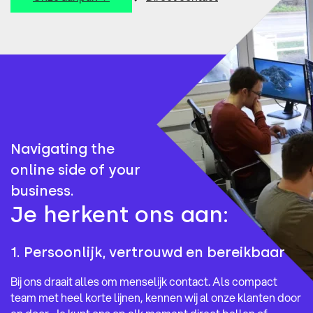
Navigating the
online side of your
business.
Je herkent ons aan:
1. Persoonlijk, vertrouwd en bereikbaar
Bij ons draait alles om menselijk contact. Als compact
team met heel korte lijnen, kennen wij al onze klanten door