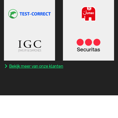
Bekijk meer van onze klanten