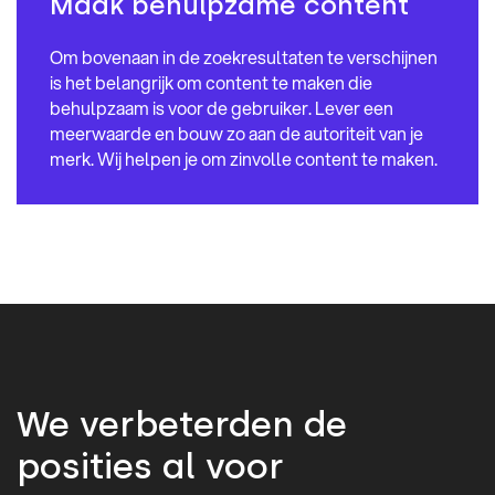
Maak behulpzame content
Om bovenaan in de zoekresultaten te verschijnen
is het belangrijk om content te maken die
behulpzaam is voor de gebruiker. Lever een
meerwaarde en bouw zo aan de autoriteit van je
merk. Wij helpen je om zinvolle content te maken.
We verbeterden de
posities al voor