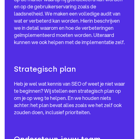
en op de gebruikerservaring zoals de
laadsnelheid. We maken een volledige audit van
wat er verbeterd kan worden. Hierin beschrijven
we in detail waarom en hoe de verbeteringen
geïmplementeerd moeten worden. Uiteraard
kunnen we ook helpen met de implementatie zelf.
Strategisch plan
Heb je wel wat kennis van SEO of weet je niet waar
te beginnen? Wij stellen een strategisch plan op
om je op weg te helpen. En we houden niets
achter: het plan bevat alles zoals we het zelf ook
zouden doen, inclusief prioriteiten.