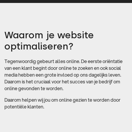
Waarom je website
optimaliseren?
Tegenwoordig gebeurt alles online. De eerste oriëntatie
van een klant begint door online te zoeken en ook social
media hebben een grote invloed op ons dagelijks leven.
Daarom is het cruciaal voor het succes van je bedrijf om
online gevonden te worden.
Daarom helpen wij jou om online gezien te worden door
potentiële klanten.