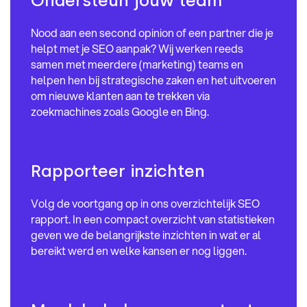
Ondersteun jouw team
Nood aan een second opinion of een partner die je
helpt met je SEO aanpak? Wij werken reeds
samen met meerdere (marketing) teams en
helpen hen bij strategische zaken en het uitvoeren
om nieuwe klanten aan te trekken via
zoekmachines zoals Google en Bing.
Rapporteer inzichten
Volg de voortgang op in ons overzichtelijk SEO
rapport. In een compact overzicht van statistieken
geven we de belangrijkste inzichten in wat er al
bereikt werd en welke kansen er nog liggen.