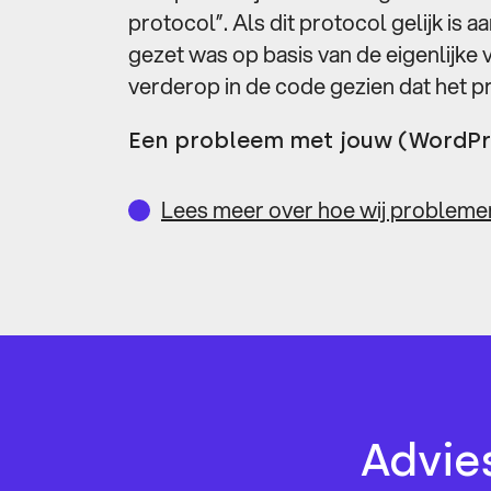
protocol”. Als dit protocol gelijk is 
gezet was op basis van de eigenlijke
verderop in de code gezien dat het pr
Een probleem met jouw (WordPres
Lees meer over hoe wij problemen
Advie