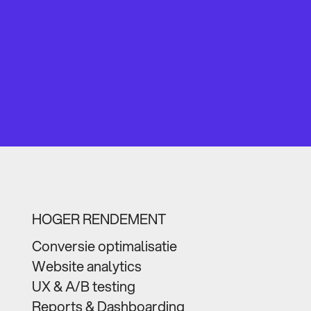
HOGER RENDEMENT
Conversie optimalisatie
Website analytics
UX & A/B testing
Reports & Dashboarding