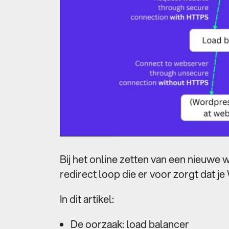
Bij het online zetten van een nieuwe 
redirect loop die er voor zorgt dat j
In dit artikel:
De oorzaak: load balancer