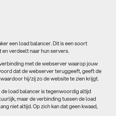
er een load balancer. Dit is een soort
 en verdeelt naar hun servers.
t verbinding met de webserver waarop jouw
woord dat de webserver teruggeeft, geeft de
aardoor hij/zij zo de website te zien krijgt.
 de load balancer is tegenwoordig altijd
urlijk, maar de verbinding tussen de load
ang niet altijd. Op zich kan dat geen kwaad,