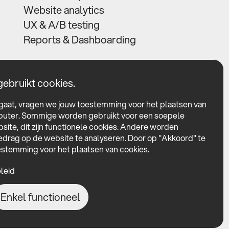
Website analytics
UX & A/B testing
Reports & Dashboarding
ebruikt cookies.
 gaat, vragen we jouw toestemming voor het plaatsen van
puter. Sommige worden gebruikt voor een soepele
site, dit zijn functionele cookies. Andere worden
edrag op de website te analyseren. Door op "Akkoord" te
oestemming voor het plaatsen van cookies.
leid
Enkel functioneel