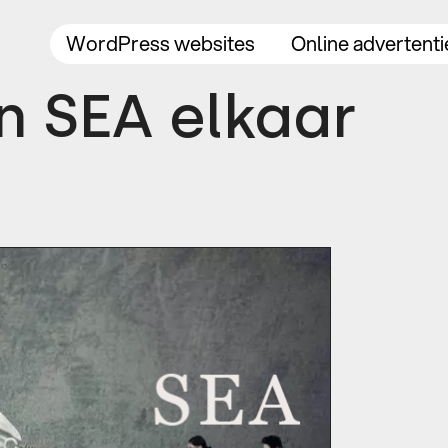
WordPress websites
Online advertenti
n SEA elkaar