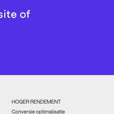
ite of
HOGER RENDEMENT
Conversie optimalisatie