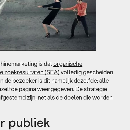
hinemarketing is dat
organische
 zoekresultaten (SEA
)
volledig gescheiden
an de bezoeker is dit namelijk dezelfde: alle
zelfde pagina weergegeven. De strategie
fgestemd zijn, net als de doelen die worden
r publiek