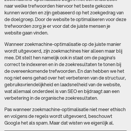
naar welke trefwoorden hiervoor het beste gekozen
kunnen worden en zijn gebaseerd op het zoekgedrag van
de doelgroep. Door de website te optimaliseren voor deze
trefwoorden zorg je er voor dat de juiste mensen je
website gaan vinden.
Wanneer zoekmachine-optimalisatie op de juiste manier
wordt uitgevoerd, zijn zoekmachines hier alleen maar blij
mee. Dit stelt hen namelijk ook in staat om de pagina’s
correct te indexeren en in de zoekresultaten te tonen bij
de overeenkomende trefwoorden. En dan hebben we het
nog niet eens gehad over het verbeteren van de structuur,
gebruiksvriendelijkheid en laadsnelheid van de website,
wat allemaal onderdeel is van SEO en bijdraagt aan een
verbetering in de organische zoekresultaten.
Pas wanneer zoekmachine-optimalisatie niet meer ethisch
en volgens de regels wordt uitgevoerd, beschouwt
Google het als spam. Maar dat wisten we eigenlijk al.