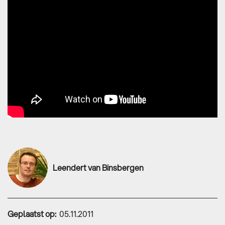
Leendert van Binsbergen
Geplaatst op:
05.11.2011